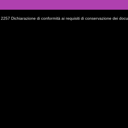
2257 Dichiarazione di conformità ai requisiti di conservazione dei doc