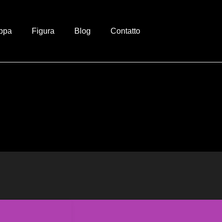
ppa
Figura
Blog
Contatto