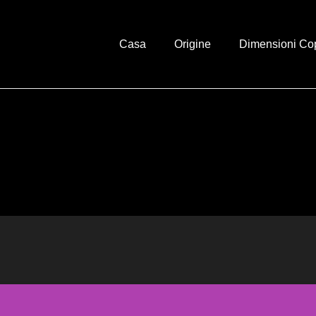
Casa
Origine
Dimensioni Co