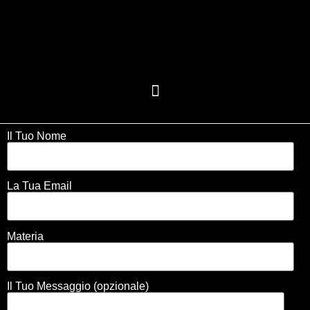
Il Tuo Nome
La Tua Email
Materia
Il Tuo Messaggio (opzionale)